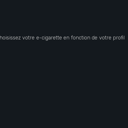
hoisissez votre e-cigarette en fonction de votre profil