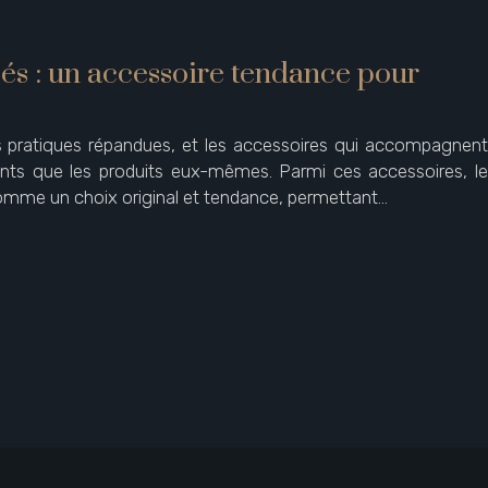
sés : un accessoire tendance pour
 pratiques répandues, et les accessoires qui accompagnent
ants que les produits eux-mêmes. Parmi ces accessoires, le
comme un choix original et tendance, permettant…