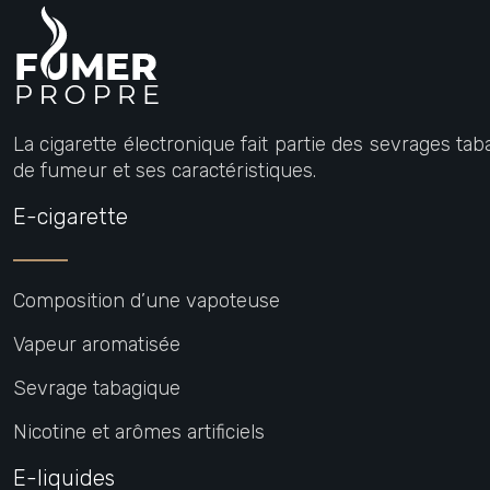
La cigarette électronique fait partie des sevrages tab
de fumeur et ses caractéristiques.
E-cigarette
Composition d’une vapoteuse
Vapeur aromatisée
Sevrage tabagique
Nicotine et arômes artificiels
E-liquides