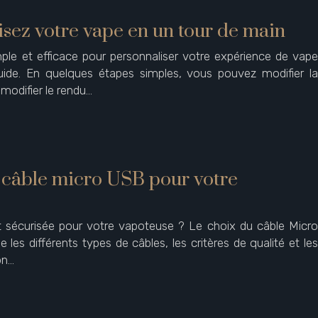
lisez votre vape en un tour de main
mple et efficace pour personnaliser votre expérience de vape
quide. En quelques étapes simples, vous pouvez modifier la
, modifier le rendu…
 câble micro USB pour votre
t sécurisée pour votre vapoteuse ? Le choix du câble Micro
 les différents types de câbles, les critères de qualité et les
on…