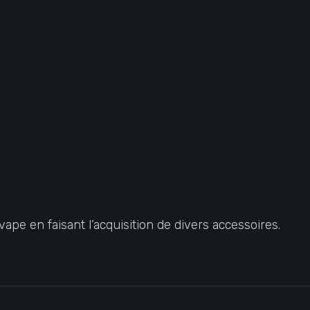
ape en faisant l’acquisition de divers accessoires.