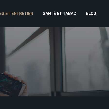
ES ET ENTRETIEN
SANTÉ ET TABAC
BLOG