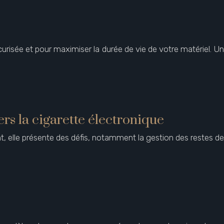
urisée et pour maximiser la durée de vie de votre matériel. Un
ers la cigarette électronique
t, elle présente des défis, notamment la gestion des restes de