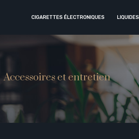
CIGARETTES ÉLECTRONIQUES
LIQUIDE
Accessoires et entretien