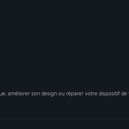
, améliorer son design ou réparer votre dispositif de v