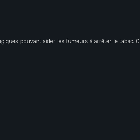
agiques pouvant aider les fumeurs à arrêter le tabac. C