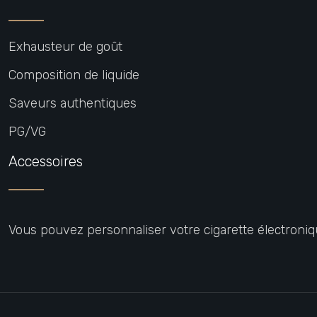
Exhausteur de goût
Composition de liquide
Saveurs authentiques
PG/VG
Accessoires
Vous pouvez personnaliser votre cigarette électronique