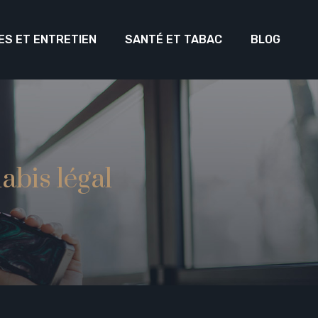
ES ET ENTRETIEN
SANTÉ ET TABAC
BLOG
abis légal