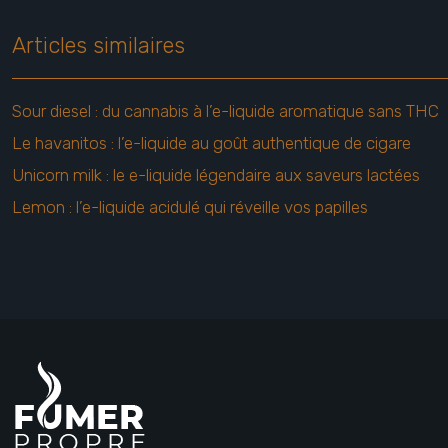
Articles similaires
Sour diesel : du cannabis à l’e-liquide aromatique sans THC
Le havanitos : l’e-liquide au goût authentique de cigare
Unicorn milk : le e-liquide légendaire aux saveurs lactées
Lemon : l’e-liquide acidulé qui réveille vos papilles