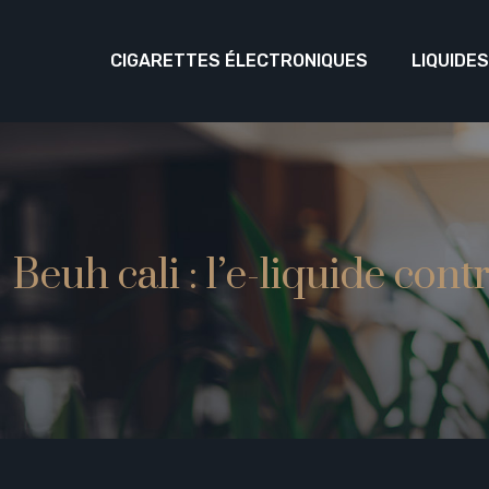
CIGARETTES ÉLECTRONIQUES
LIQUIDE
Beuh cali : l’e-liquide co