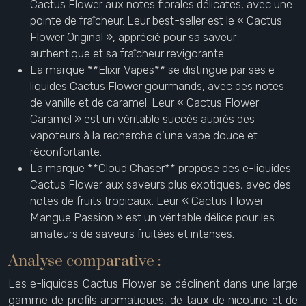
Cactus Flower aux notes florales délicates, avec une
pointe de fraîcheur. Leur best-seller est le « Cactus
Flower Original », apprécié pour sa saveur
authentique et sa fraîcheur revigorante.
La marque **Elixir Vapes** se distingue par ses e-
liquides Cactus Flower gourmands, avec des notes
de vanille et de caramel. Leur « Cactus Flower
Caramel » est un véritable succès auprès des
vapoteurs à la recherche d’une vape douce et
réconfortante.
La marque **Cloud Chaser** propose des e-liquides
Cactus Flower aux saveurs plus exotiques, avec des
notes de fruits tropicaux. Leur « Cactus Flower
Mangue Passion » est un véritable délice pour les
amateurs de saveurs fruitées et intenses.
Analyse comparative :
Les e-liquides Cactus Flower se déclinent dans une large
gamme de profils aromatiques, de taux de nicotine et de