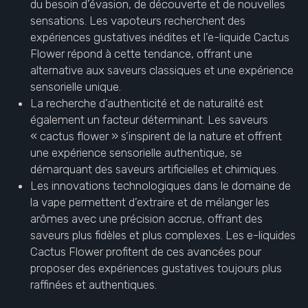
du besoin d’évasion, de découverte et de nouvelles
sensations. Les vapoteurs recherchent des
expériences gustatives inédites et l’e-liquide Cactus
Flower répond à cette tendance, offrant une
alternative aux saveurs classiques et une expérience
sensorielle unique.
La recherche d’authenticité et de naturalité est
également un facteur déterminant. Les saveurs
« cactus flower » s’inspirent de la nature et offrent
une expérience sensorielle authentique, se
démarquant des saveurs artificielles et chimiques.
Les innovations technologiques dans le domaine de
la vape permettent d’extraire et de mélanger les
arômes avec une précision accrue, offrant des
saveurs plus fidèles et plus complexes. Les e-liquides
Cactus Flower profitent de ces avancées pour
proposer des expériences gustatives toujours plus
raffinées et authentiques.