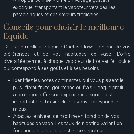
« Tropical Sunrise » offre un voyage gustatif
exotique, transportant le vapoteur vers des îles
paradisiaques et des saveurs tropicales.
Conseils pour choisir le meilleur e-
liquide
Choisir le meilleur e-liquide Cactus Flower dépend de vos
préférences et de vos habitudes de vape. L’offre
diversifiée permet à chaque vapoteur de trouver l’e-liquide
qui correspond à ses goûts et à ses besoins.
Identifiez les notes dominantes qui vous plaisent le
plus : floral, fruité, gourmand ou frais. Chaque profil
aromatique offre une expérience unique, il est
important de choisir celui qui vous correspond le
mieux.
Adaptez le niveau de nicotine en fonction de vos
habitudes de vape. Les taux de nicotine varient en
fonction des besoins de chaque vapoteur.