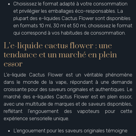
Choisissez le format adapté à votre consommation
et privilégier les emballages éco-responsables. La
plupart des e-liquides Cactus Flower sont disponibles
en formats 10 ml, 30 ml et 50 ml, choisissez le format
qui correspond à vos habitudes de consommation.
L’e-liquide cactus flower : une
tendance et un marché en plein
essor
L’e-liquide Cactus Flower est un véritable phénomène
dans le monde de la vape, répondant à une demande
croissante pour des saveurs originales et authentiques. Le
marché des e-liquides Cactus Flower est en plein essor,
avec une multitude de marques et de saveurs disponibles,
reflétant l’engouement des vapoteurs pour cette
expérience sensorielle unique.
L’engouement pour les saveurs originales témoigne