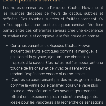
Les notes dominantes de l’e-liquide Cactus Flower sont
les nuances délicates de fleurs de cactus, subtiles et
raffinées. Des touches sucrées et fruitées viennent s’y
mêler, apportant une touche de gourmandise. L’équilibre
parfait entre ces différentes saveurs crée une expérience
gustative unique et complexe, à la fois douce et intense.
Certaines variantes d’e-liquides Cactus Flower
incluent des fruits exotiques comme la mangue, la
passion et la goyave, ajoutant une dimension
tropicale à la saveur. Ces notes fruitées apportent une
touche de fraîcheur et de vivacité à l’ensemble,
rendant l’expérience encore plus immersive.
D’autres se caractérisent par des notes gourmandes
comme la vanille ou le caramel, pour une vape plus
douce et réconfortante. Ces saveurs gourmandes
offrent une expérience plus ronde et enveloppante,
idéale pour les vapoteurs à la recherche de sensations