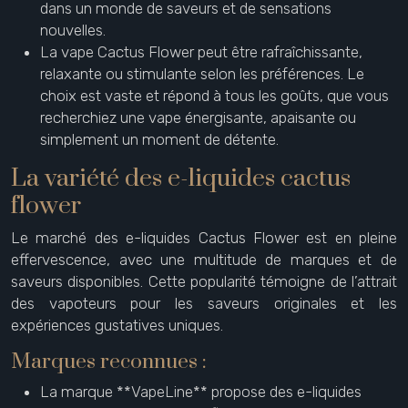
dans un monde de saveurs et de sensations
nouvelles.
La vape Cactus Flower peut être rafraîchissante,
relaxante ou stimulante selon les préférences. Le
choix est vaste et répond à tous les goûts, que vous
recherchiez une vape énergisante, apaisante ou
simplement un moment de détente.
La variété des e-liquides cactus
flower
Le marché des e-liquides Cactus Flower est en pleine
effervescence, avec une multitude de marques et de
saveurs disponibles. Cette popularité témoigne de l’attrait
des vapoteurs pour les saveurs originales et les
expériences gustatives uniques.
Marques reconnues :
La marque **VapeLine** propose des e-liquides