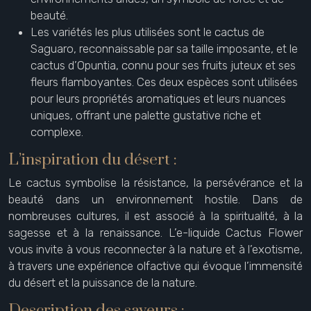
beauté.
Les variétés les plus utilisées sont le cactus de
Saguaro, reconnaissable par sa taille imposante, et le
cactus d’Opuntia, connu pour ses fruits juteux et ses
fleurs flamboyantes. Ces deux espèces sont utilisées
pour leurs propriétés aromatiques et leurs nuances
uniques, offrant une palette gustative riche et
complexe.
L’inspiration du désert :
Le cactus symbolise la résistance, la persévérance et la
beauté dans un environnement hostile. Dans de
nombreuses cultures, il est associé à la spiritualité, à la
sagesse et à la renaissance. L’e-liquide Cactus Flower
vous invite à vous reconnecter à la nature et à l’exotisme,
à travers une expérience olfactive qui évoque l’immensité
du désert et la puissance de la nature.
Description des saveurs :