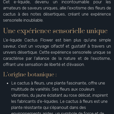
Cet e-liquide, devenu un incontournable pour les
amateurs de saveurs uniques, allie l’exotisme des fleurs de
cactus à des notes désertiques, créant une expérience
sensorielle inoubliable.
Une expérience sensorielle unique
L’e-liquide Cactus Flower est bien plus qu’une simple
saveur, c’est un voyage olfactif et gustatif à travers un
univers désertique. Cette expérience sensorielle unique se
caractérise par l’alliance de la nature et de l’exotisme,
offrant une sensation de liberté et d’évasion.
L’origine botanique :
Le cactus à fleurs, une plante fascinante, offre une
multitude de variétés. Ses fleurs aux couleurs
vibrantes, du jaune éclatant au rose délicat, inspirent
les fabricants d’e-liquides. Le cactus à fleurs est une
plante résistante qui s’épanouit dans des
environnements arides, un symbole de force et de