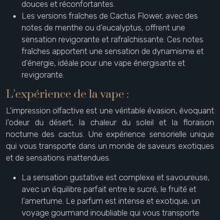
douces et réconfortantes.
Les versions fraîches de Cactus Flower, avec des
notes de menthe ou d’eucalyptus, offrent une
sensation revigorante et rafraîchissante. Ces notes
fraîches apportent une sensation de dynamisme et
d’énergie, idéale pour une vape énergisante et
revigorante.
L’expérience de la vape :
L’impression olfactive est une véritable évasion, évoquant
l’odeur du désert, la chaleur du soleil et la floraison
nocturne des cactus. Une expérience sensorielle unique
qui vous transporte dans un monde de saveurs exotiques
et de sensations inattendues.
La sensation gustative est complexe et savoureuse,
avec un équilibre parfait entre le sucré, le fruité et
l’amertume. Le parfum est intense et exotique, un
voyage gourmand inoubliable qui vous transporte