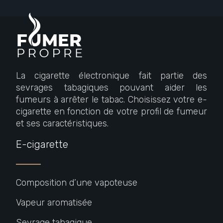
La cigarette électronique fait partie des
sevrages tabagiques pouvant aider les
fumeurs à arrêter le tabac. Choisissez votre e-
cigarette en fonction de votre profil de fumeur
et ses caractéristiques.
E-cigarette
Composition d’une vapoteuse
Vapeur aromatisée
Sevrage tabagique