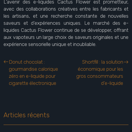
L’avenir des e-liquides Cactus Flower est prometteur,
avec des collaborations créatives entre les fabricants et
les artisans, et une recherche constante de nouvelles
saveurs et d’expériences uniques. Le marché des e-
liquides Cactus Flower continue de se développer, offrant
aux vapoteurs un large choix de saveurs originales et une
expérience sensorielle unique et inoubliable.
Donut chocolat :
Shortfill : la solution
gourmandise calorique
économique pour les
zéro en e-liquide pour
gros consommateurs
cigarette électronique
d’e-liquide
Articles récents