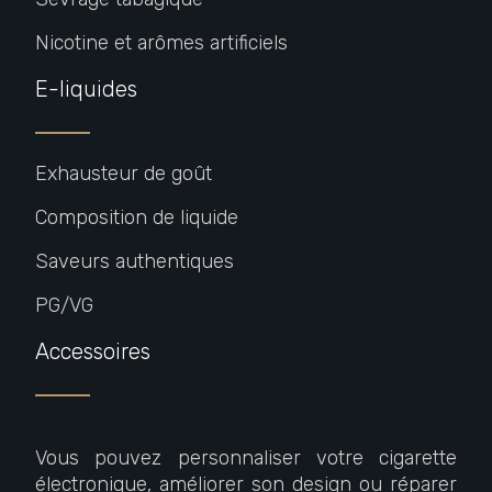
Nicotine et arômes artificiels
E-liquides
Exhausteur de goût
Composition de liquide
Saveurs authentiques
PG/VG
Accessoires
Vous pouvez personnaliser votre cigarette
électronique, améliorer son design ou réparer