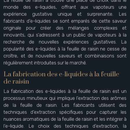
La feuille de raisin a trouvé une place de choix dans le
monde des e-liquides, offrant aux vapoteurs une
expérience gustative unique et surprenante. Les
fabricants d’e-liquides se sont emparés de cette saveur
originale pour créer des mélanges complexes et
innovants, qui s’adressent à un public de vapoteurs à la
recherche de nouvelles expériences gustatives. La
popularité des e-liquides à la feuille de raisin ne cesse de
croître, et de nouvelles saveurs et combinaisons sont
régulièrement introduites sur le marché.
La fabrication des e-liquides à la feuille
de raisin
La fabrication des e-liquides à la feuille de raisin est un
processus minutieux qui implique l’extraction des arômes
de la feuille de raisin. Les fabricants utilisent des
techniques d’extraction spécifiques pour capturer les
nuances aromatiques de la feuille de raisin et les intégrer à
l’e-liquide. Le choix des techniques d’extraction, la