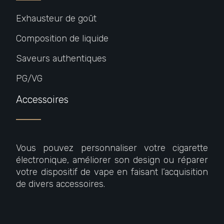
Exhausteur de goût
Composition de liquide
Saveurs authentiques
PG/VG
Accessoires
Vous pouvez personnaliser votre cigarette
électronique, améliorer son design ou réparer
votre dispositif de vape en faisant l’acquisition
de divers accessoires.