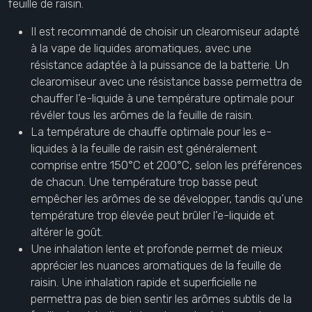
feuille de raisin.
Il est recommandé de choisir un clearomiseur adapté
à la vape de liquides aromatiques, avec une
résistance adaptée à la puissance de la batterie. Un
clearomiseur avec une résistance basse permettra de
chauffer l’e-liquide à une température optimale pour
révéler tous les arômes de la feuille de raisin.
La température de chauffe optimale pour les e-
liquides à la feuille de raisin est généralement
comprise entre 150°C et 200°C, selon les préférences
de chacun. Une température trop basse peut
empêcher les arômes de se développer, tandis qu’une
température trop élevée peut brûler l’e-liquide et
altérer le goût.
Une inhalation lente et profonde permet de mieux
apprécier les nuances aromatiques de la feuille de
raisin. Une inhalation rapide et superficielle ne
permettra pas de bien sentir les arômes subtils de la