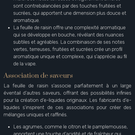
sont contrebalancées par des touches fruitées et
sucrées, qui apportent une dimension plus douce et
aromatique.
La feuille de raisin offre une complexité aromatique
qui se développe en bouche, révélant des nuances
subtiles et agréables. La combinaison de ses notes
vertes, terreuses, fruitées et sucrées crée un profil
aromatique unique et complexe, qui s’apprécie au fil
de la vape.
Association de saveurs
La feuille de raisin s’associe parfaitement à un large
éventail d’autres saveurs, offrant des possibilités infinies
pour la création d’e-liquides originaux. Les fabricants d’e-
liquides s’inspirent de ces associations pour créer des
mélanges uniques et raffinés.
Les agrumes, comme le citron et le pamplemousse,
apportent une touche d’acidité et de fraîcheur qui