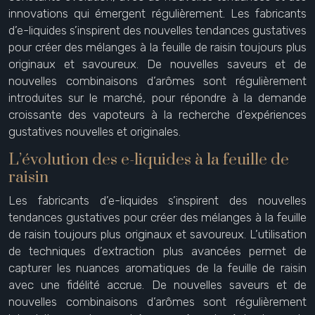
innovations qui émergent régulièrement. Les fabricants
d’e-liquides s’inspirent des nouvelles tendances gustatives
pour créer des mélanges à la feuille de raisin toujours plus
originaux et savoureux. De nouvelles saveurs et de
nouvelles combinaisons d’arômes sont régulièrement
introduites sur le marché, pour répondre à la demande
croissante des vapoteurs à la recherche d’expériences
gustatives nouvelles et originales.
L’évolution des e-liquides à la feuille de
raisin
Les fabricants d’e-liquides s’inspirent des nouvelles
tendances gustatives pour créer des mélanges à la feuille
de raisin toujours plus originaux et savoureux. L’utilisation
de techniques d’extraction plus avancées permet de
capturer les nuances aromatiques de la feuille de raisin
avec une fidélité accrue. De nouvelles saveurs et de
nouvelles combinaisons d’arômes sont régulièrement