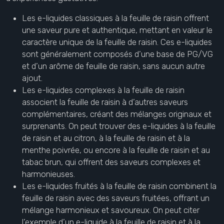
Les e-liquides classiques à la feuille de raisin offrent
une saveur pure et authentique, mettant en valeur le
caractère unique de la feuille de raisin. Ces e-liquides
sont généralement composés d’une base de PG/VG
et d’un arôme de feuille de raisin, sans aucun autre
ajout.
Les e-liquides complexes à la feuille de raisin
associent la feuille de raisin à d’autres saveurs
complémentaires, créant des mélanges originaux et
surprenants. On peut trouver des e-liquides à la feuille
de raisin et au citron, à la feuille de raisin et à la
menthe poivrée, ou encore à la feuille de raisin et au
tabac brun, qui offrent des saveurs complexes et
harmonieuses.
Les e-liquides fruités à la feuille de raisin combinent la
feuille de raisin avec des saveurs fruitées, offrant un
mélange harmonieux et savoureux. On peut citer
l’exemple d’un e-liquide à la feuille de raisin et à la