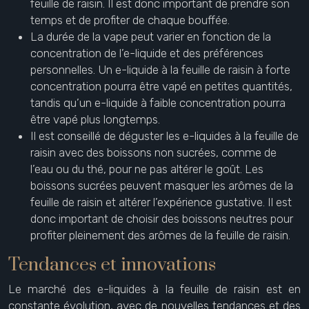
feuille de raisin. Il est donc important de prendre son
temps et de profiter de chaque bouffée.
La durée de la vape peut varier en fonction de la
concentration de l’e-liquide et des préférences
personnelles. Un e-liquide à la feuille de raisin à forte
concentration pourra être vapé en petites quantités,
tandis qu’un e-liquide à faible concentration pourra
être vapé plus longtemps.
Il est conseillé de déguster les e-liquides à la feuille de
raisin avec des boissons non sucrées, comme de
l’eau ou du thé, pour ne pas altérer le goût. Les
boissons sucrées peuvent masquer les arômes de la
feuille de raisin et altérer l’expérience gustative. Il est
donc important de choisir des boissons neutres pour
profiter pleinement des arômes de la feuille de raisin.
Tendances et innovations
Le marché des e-liquides à la feuille de raisin est en
constante évolution, avec de nouvelles tendances et des