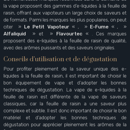
la vape proposent des gammes d’e-liquides à la feuille de
raisin, offrant aux vapoteurs un large choix de saveurs et
de formats. Parmi les marques les plus populaires, on peut
citer »
Le Petit Vapoteur
« , »
E-Fume
« , »
Alfaliquid
» et »
Flavourtec
« . Ces marques
proposent des e-liquides à la feuille de raisin de qualité,
avec des arômes puissants et des saveurs originales.
Conseils d’utilisation et de dégustation
Pour profiter pleinement de la saveur unique des e-
liquides à la feuille de raisin, il est important de choisir le
bon équipement de vape et d’adopter les bonnes
techniques de dégustation. La vape de e-liquides à la
feuille de raisin est différente de la vape de saveurs
classiques, car la feuille de raisin a une saveur plus
complexe et subtile. Il est donc important de choisir le bon
matériel et d’adopter les bonnes techniques de
dégustation pour apprécier pleinement les arômes de la