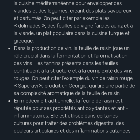
la cuisine méditerranéenne pour envelopper des
viandes et des légumes, créant des plats savoureux
et parfumés. On peut citer par exemple les
« dolmades », des feuilles de vigne farcies au riz et à
la viande, un plat populaire dans la cuisine turque et
grecque.
Dans la production de vin, la feuille de raisin joue un
rôle crucial dans la fermentation et l’aromatisation
des vins. Les tannins présents dans les feuilles
contribuent à la structure et à la complexité des vins
rouges. On peut citer l’exemple du vin de raisin rouge
« Saperavi », produit en Géorgie, qui tire une partie de
sa complexité aromatique de la feuille de raisin.
En médecine traditionnelle, la feuille de raisin est
réputée pour ses propriétés antioxydantes et anti-
inflammatoires. Elle est utilisée dans certaines
cultures pour traiter des problèmes digestifs, des
douleurs articulaires et des inflammations cutanées.