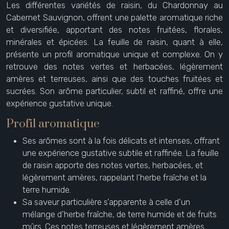
Les différentes variétés de raisin, du Chardonnay au
Cabernet Sauvignon, offrent une palette aromatique riche
et diversifiée, apportant des notes fruitées, florales,
minérales et épicées. La feuille de raisin, quant à elle,
présente un profil aromatique unique et complexe. On y
retrouve des notes vertes et herbacées, légèrement
amères et terreuses, ainsi que des touches fruitées et
sucrées. Son arôme particulier, subtil et raffiné, offre une
expérience gustative unique.
Profil aromatique
Ses arômes sont à la fois délicats et intenses, offrant
une expérience gustative subtile et raffinée. La feuille
de raisin apporte des notes vertes, herbacées, et
légèrement amères, rappelant l’herbe fraîche et la
terre humide.
Sa saveur particulière s’apparente à celle d’un
mélange d’herbe fraîche, de terre humide et de fruits
mûrs. Ces notes terreuses et légèrement amères