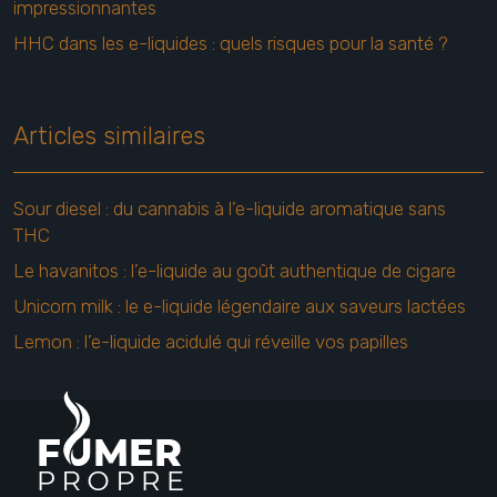
impressionnantes
HHC dans les e-liquides : quels risques pour la santé ?
Articles similaires
Sour diesel : du cannabis à l’e-liquide aromatique sans
THC
Le havanitos : l’e-liquide au goût authentique de cigare
Unicorn milk : le e-liquide légendaire aux saveurs lactées
Lemon : l’e-liquide acidulé qui réveille vos papilles