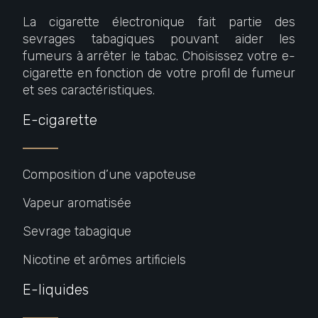
La cigarette électronique fait partie des
sevrages tabagiques pouvant aider les
fumeurs à arrêter le tabac. Choisissez votre e-
cigarette en fonction de votre profil de fumeur
et ses caractéristiques.
E-cigarette
Composition d’une vapoteuse
Vapeur aromatisée
Sevrage tabagique
Nicotine et arômes artificiels
E-liquides