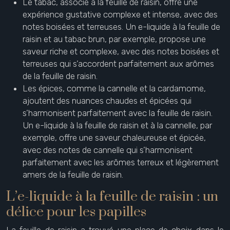
Le tabac, associé à la feuille de raisin, offre une
expérience gustative complexe et intense, avec des
notes boisées et terreuses. Un e-liquide à la feuille de
raisin et au tabac brun, par exemple, propose une
saveur riche et complexe, avec des notes boisées et
terreuses qui s’accordent parfaitement aux arômes
de la feuille de raisin.
Les épices, comme la cannelle et la cardamome,
ajoutent des nuances chaudes et épicées qui
s’harmonisent parfaitement avec la feuille de raisin.
Un e-liquide à la feuille de raisin et à la cannelle, par
exemple, offre une saveur chaleureuse et épicée,
avec des notes de cannelle qui s’harmonisent
parfaitement avec les arômes terreux et légèrement
amers de la feuille de raisin.
L’e-liquide à la feuille de raisin : un
délice pour les papilles