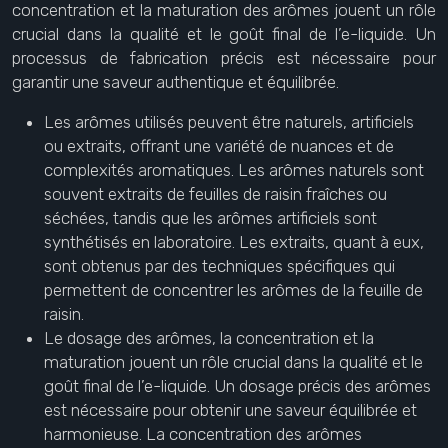
concentration et la maturation des arômes jouent un rôle
crucial dans la qualité et le goût final de l’e-liquide. Un
processus de fabrication précis est nécessaire pour
garantir une saveur authentique et équilibrée.
Les arômes utilisés peuvent être naturels, artificiels
ou extraits, offrant une variété de nuances et de
complexités aromatiques. Les arômes naturels sont
souvent extraits de feuilles de raisin fraîches ou
séchées, tandis que les arômes artificiels sont
synthétisés en laboratoire. Les extraits, quant à eux,
sont obtenus par des techniques spécifiques qui
permettent de concentrer les arômes de la feuille de
raisin.
Le dosage des arômes, la concentration et la
maturation jouent un rôle crucial dans la qualité et le
goût final de l’e-liquide. Un dosage précis des arômes
est nécessaire pour obtenir une saveur équilibrée et
harmonieuse. La concentration des arômes