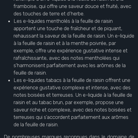
framboise, qui offre une saveur douce et fruité, avec
des touches de terre et d’herbe.
Les e-liquides mentholés à la feuille de raisin
apportent une touche de fraîcheur et de piquant,
rehaussant la saveur de la feuille de raisin. Un e-liquide
à la feuille de raisin et à la menthe poivrée, par
exemple, offre une expérience gustative intense et
rafraîchissante, avec des notes mentholées qui
s’harmonisent parfaitement avec les arômes de la
feuille de raisin.
Les e-liquides tabacs à la feuille de raisin offrent une
expérience gustative complexe et intense, avec des
notes boisées et terreuses. Un e-liquide à la feuille de
raisin et au tabac brun, par exemple, propose une
saveur riche et complexe, avec des notes boisées et
terreuses qui s’accordent parfaitement aux arômes
de la feuille de raisin.
De nombreuses marques reconnues dans le domaine de