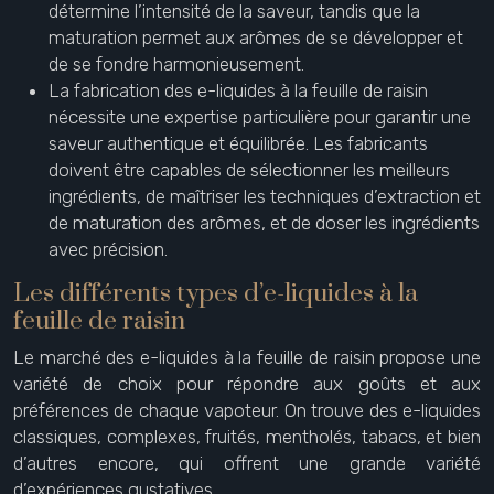
détermine l’intensité de la saveur, tandis que la
maturation permet aux arômes de se développer et
de se fondre harmonieusement.
La fabrication des e-liquides à la feuille de raisin
nécessite une expertise particulière pour garantir une
saveur authentique et équilibrée. Les fabricants
doivent être capables de sélectionner les meilleurs
ingrédients, de maîtriser les techniques d’extraction et
de maturation des arômes, et de doser les ingrédients
avec précision.
Les différents types d’e-liquides à la
feuille de raisin
Le marché des e-liquides à la feuille de raisin propose une
variété de choix pour répondre aux goûts et aux
préférences de chaque vapoteur. On trouve des e-liquides
classiques, complexes, fruités, mentholés, tabacs, et bien
d’autres encore, qui offrent une grande variété
d’expériences gustatives.