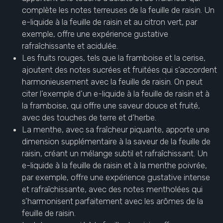
complète les notes terreuses de la feuille de raisin. Un
e-liquide à la feuille de raisin et au citron vert, par
exemple, offre une expérience gustative
rafraîchissante et acidulée.
Les fruits rouges, tels que la framboise et la cerise,
ajoutent des notes sucrées et fruitées qui s’accordent
harmonieusement avec la feuille de raisin. On peut
citer l’exemple d’un e-liquide à la feuille de raisin et à
la framboise, qui offre une saveur douce et fruité,
avec des touches de terre et d’herbe.
La menthe, avec sa fraîcheur piquante, apporte une
dimension supplémentaire à la saveur de la feuille de
raisin, créant un mélange subtil et rafraîchissant. Un
e-liquide à la feuille de raisin et à la menthe poivrée,
par exemple, offre une expérience gustative intense
et rafraîchissante, avec des notes mentholées qui
s’harmonisent parfaitement avec les arômes de la
feuille de raisin.