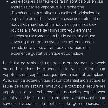
Les e-liquides à la feuille de raisin sont de plus en plus
appréciés par les vapoteurs à la recherche
d’expériences gustatives nouvelles et originales. La
popularité de cette saveur ne cesse de croître, et de
nouvelles marques et de nouvelles gammes d’e-
liquides à la feuille de raisin sont régulièrement
lancées sur le marché. La feuille de raisin est une
saveur qui promet un avenir prometteur dans le
monde de la vape, offrant aux vapoteurs une
expérience gustative unique et complexe.
La feuille de raisin est une saveur qui promet un avenir
prometteur dans le monde de la vape, offrant aux
vapoteurs une expérience gustative unique et complexe.
Avec son caractère unique et son potentiel aromatique, la
feuille de raisin est une saveur qui a tout pour séduire les
vapoteurs à la recherche de nouvelles expériences
gustatives. Elle offre une alternative rafraîchissante aux
saveurs classiques de fruits et de gourmandises, et