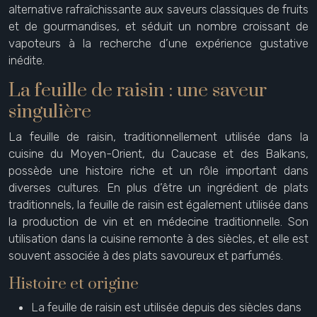
alternative rafraîchissante aux saveurs classiques de fruits
et de gourmandises, et séduit un nombre croissant de
vapoteurs à la recherche d’une expérience gustative
inédite.
La feuille de raisin : une saveur
singulière
La feuille de raisin, traditionnellement utilisée dans la
cuisine du Moyen-Orient, du Caucase et des Balkans,
possède une histoire riche et un rôle important dans
diverses cultures. En plus d’être un ingrédient de plats
traditionnels, la feuille de raisin est également utilisée dans
la production de vin et en médecine traditionnelle. Son
utilisation dans la cuisine remonte à des siècles, et elle est
souvent associée à des plats savoureux et parfumés.
Histoire et origine
La feuille de raisin est utilisée depuis des siècles dans