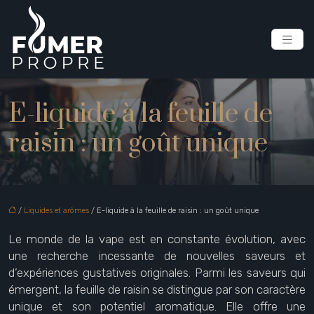
E-liquide à la feuille de
raisin : un goût unique
/
Liquides et arômes
/ E-liquide à la feuille de raisin : un goût unique
Le monde de la vape est en constante évolution, avec
une recherche incessante de nouvelles saveurs et
d’expériences gustatives originales. Parmi les saveurs qui
émergent, la feuille de raisin se distingue par son caractère
unique et son potentiel aromatique. Elle offre une