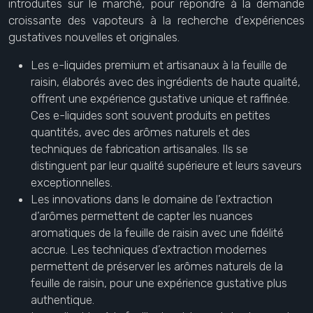
introduites sur le marché, pour répondre à la demande
croissante des vapoteurs à la recherche d’expériences
gustatives nouvelles et originales.
Les e-liquides premium et artisanaux à la feuille de
raisin, élaborés avec des ingrédients de haute qualité,
offrent une expérience gustative unique et raffinée.
Ces e-liquides sont souvent produits en petites
quantités, avec des arômes naturels et des
techniques de fabrication artisanales. Ils se
distinguent par leur qualité supérieure et leurs saveurs
exceptionnelles.
Les innovations dans le domaine de l’extraction
d’arômes permettent de capter les nuances
aromatiques de la feuille de raisin avec une fidélité
accrue. Les techniques d’extraction modernes
permettent de préserver les arômes naturels de la
feuille de raisin, pour une expérience gustative plus
authentique.