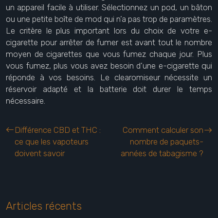
un appareil facile à utiliser. Sélectionnez un pod, un bâton
ou une petite boîte de mod qui n’a pas trop de paramètres.
Le critère le plus important lors du choix de votre e-
cigarette pour arrêter de fumer est avant tout le nombre
moyen de cigarettes que vous fumez chaque jour. Plus
vous fumez, plus vous avez besoin d’une e-cigarette qui
réponde à vos besoins. Le clearomiseur nécessite un
réservoir adapté et la batterie doit durer le temps
nécessaire.
Différence CBD et THC :
Comment calculer son
ce que les vapoteurs
nombre de paquets-
doivent savoir
années de tabagisme ?
Articles récents