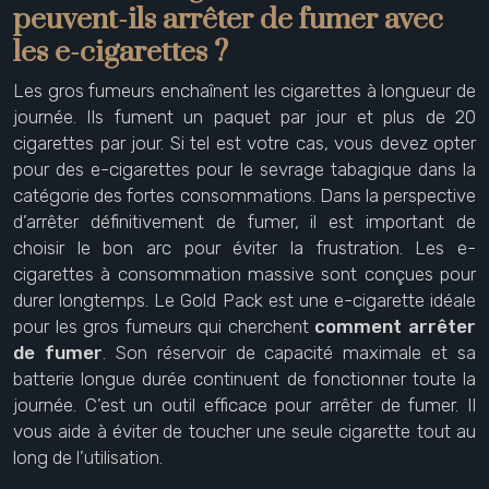
peuvent-ils arrêter de fumer avec
les e-cigarettes ?
Les gros fumeurs enchaînent les cigarettes à longueur de
journée. Ils fument un paquet par jour et plus de 20
cigarettes par jour. Si tel est votre cas, vous devez opter
pour des e-cigarettes pour le sevrage tabagique dans la
catégorie des fortes consommations. Dans la perspective
d’arrêter définitivement de fumer, il est important de
choisir le bon arc pour éviter la frustration. Les e-
cigarettes à consommation massive sont conçues pour
durer longtemps. Le Gold Pack est une e-cigarette idéale
pour les gros fumeurs qui cherchent
comment arrêter
de fumer
. Son réservoir de capacité maximale et sa
batterie longue durée continuent de fonctionner toute la
journée. C’est un outil efficace pour arrêter de fumer. Il
vous aide à éviter de toucher une seule cigarette tout au
long de l’utilisation.