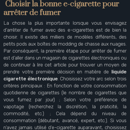
Choisir la bonne e-cigarette pour
arrêter de fumer
La chose la plus importante lorsque vous envisagez
d’arrêter de fumer avec des e-cigarettes est de bien la
choisir. Il existe des milliers de modèles différents, des
petits pods aux boîtes de modding de chasse aux nuages.
Par conséquent, la première étape pour arrêter de fumer
est d’aller dans un magasin de cigarettes électroniques ou
de continuer à lire cet article pour trouver un moyen de
prendre votre première décision en matière de
liquide
cigarette électronique
. Choisissez votre arc selon trois
critères principaux : En fonction de votre consommation
quotidienne de cigarettes (le nombre de cigarettes que
vous fumez par jour) ; Selon votre préférence de
vapotage (recherchez la discrétion, la praticité, la
commodité, etc.) ; Cela dépend du niveau de
consommation (débutant, avancé, expert, etc.). Si vous
n’avez jamais utilisé d’e-cigarette auparavant, choisissez