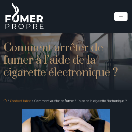
Comment arrêter de
fumer à l’aide de la
cigarette électronique ?
/
Santé et tabac
/ Comment arrêter de fumer à l’aide de la cigarette électronique ?