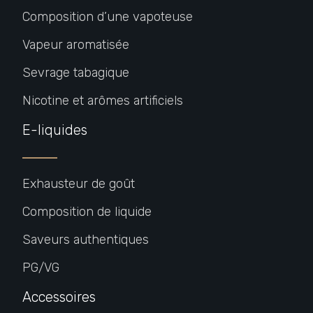
Composition d’une vapoteuse
Vapeur aromatisée
Sevrage tabagique
Nicotine et arômes artificiels
E-liquides
Exhausteur de goût
Composition de liquide
Saveurs authentiques
PG/VG
Accessoires