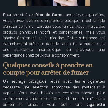
Pour réussir à
arrêter de fumer
avec les e-cigarettes,
vous devez d’abord comprendre pourquoi il est difficile
d’arrêter de fumer. Lorsque vous fumez, vous inhalez des
produits chimiques nocifs et cancérigènes, mais vous
inhalez également de la nicotine. Cette substance est
naturellement présente dans le tabac. Or, la nicotine est
une substance neurotoxique qui provoque une
dépendance chez ceux qui la consomment.
Quelques conseils à prendre en
compte pour arrêter de fumer
Un sevrage tabagique réussi avec les e-cigarettes
nécessite une sélection appropriée des matériaux à
vapeur. Vous avez besoin de certaines choses pour
commencer à vapoter et arrêter de fumer. Pour réussir à
arrêter de fumer, il vous faut : Une
cigarette