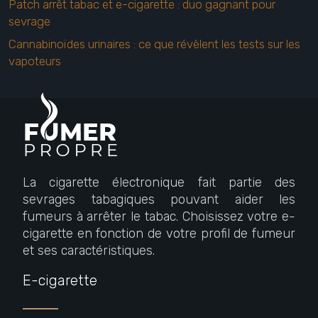
Patch arrêt tabac et e-cigarette : duo gagnant pour
sevrage
Cannabinoïdes urinaires : ce que révèlent les tests sur les
vapoteurs
La cigarette électronique fait partie des
sevrages tabagiques pouvant aider les
fumeurs à arrêter le tabac. Choisissez votre e-
cigarette en fonction de votre profil de fumeur
et ses caractéristiques.
E-cigarette