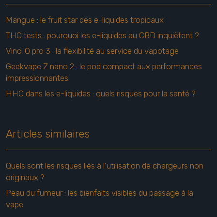
Mangue : le fruit star des e-liquides tropicaux
THC tests : pourquoi les e-liquides au CBD inquiètent ?
Vinci Q pro 3 : la flexibilité au service du vapotage
Geekvape Z nano 2 : le pod compact aux performances
impressionnantes
HHC dans les e-liquides : quels risques pour la santé ?
Articles similaires
Quels sont les risques liés à l’utilisation de chargeurs non
originaux ?
Peau du fumeur : les bienfaits visibles du passage à la
vape