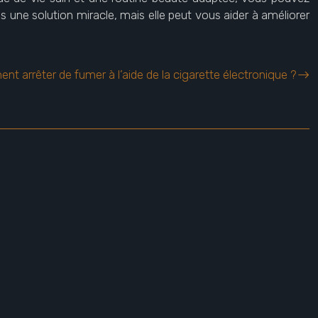
as une solution miracle, mais elle peut vous aider à améliorer
t arrêter de fumer à l’aide de la cigarette électronique ?