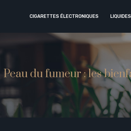
CIGARETTES ÉLECTRONIQUES
LIQUIDE
Peau du fumeur : les bienfa