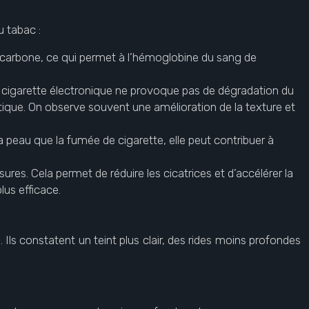
u tabac :
 carbone, ce qui permet à l’hémoglobine du sang de
 cigarette électronique ne provoque pas de dégradation du
astique. On observe souvent une amélioration de la texture et
la peau que la fumée de cigarette, elle peut contribuer à
sures. Cela permet de réduire les cicatrices et d’accélérer la
lus efficace.
Ils constatent un teint plus clair, des rides moins profondes