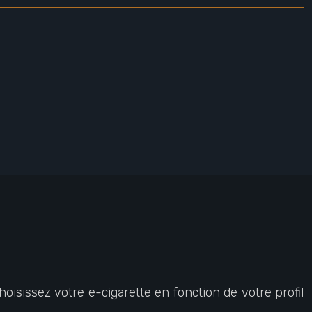
hoisissez votre e-cigarette en fonction de votre profil