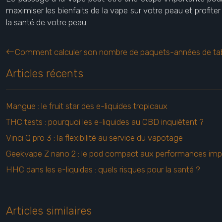
maximiser les bienfaits de la vape sur votre peau et profiter
la santé de votre peau.
Comment calculer son nombre de paquets-années de ta
Articles récents
Mangue : le fruit star des e-liquides tropicaux
THC tests : pourquoi les e-liquides au CBD inquiètent ?
Vinci Q pro 3 : la flexibilité au service du vapotage
Geekvape Z nano 2 : le pod compact aux performances imp
HHC dans les e-liquides : quels risques pour la santé ?
Articles similaires